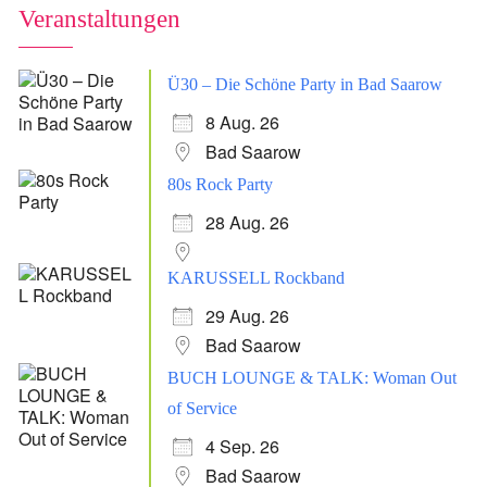
Veranstaltungen
Ü30 – Die Schöne Party in Bad Saarow
8 Aug. 26
Bad Saarow
80s Rock Party
28 Aug. 26
KARUSSELL Rockband
29 Aug. 26
Bad Saarow
BUCH LOUNGE & TALK: Woman Out
of Service
4 Sep. 26
Bad Saarow