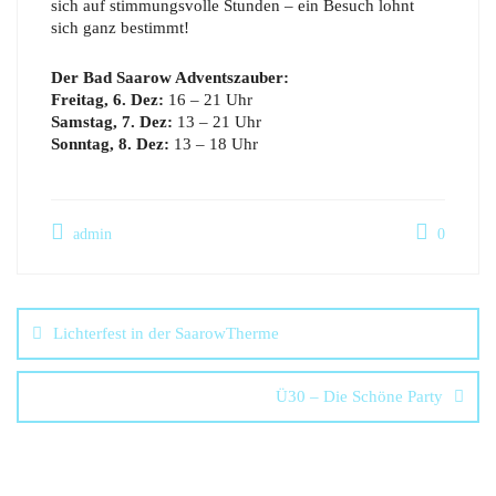
sich auf stimmungsvolle Stunden – ein Besuch lohnt
sich ganz bestimmt!
Der Bad Saarow Adventszauber:
Freitag, 6. Dez:
16 – 21 Uhr
Samstag, 7. Dez:
13 – 21 Uhr
Sonntag, 8. Dez:
13 – 18 Uhr
admin
0
Lichterfest in der SaarowTherme
Ü30 – Die Schöne Party