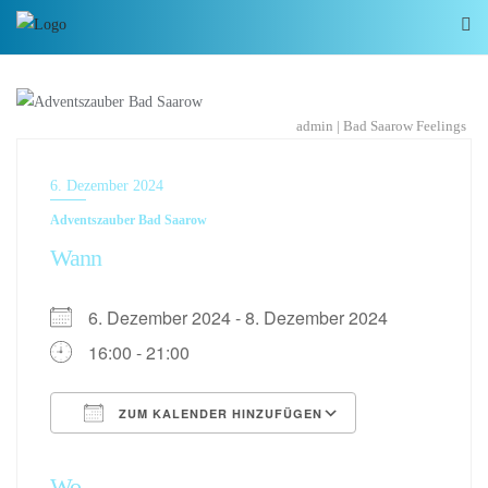
admin | Bad Saarow Feelings
6. Dezember 2024
Adventszauber Bad Saarow
Wann
6. Dezember 2024 - 8. Dezember 2024
16:00 - 21:00
ZUM KALENDER HINZUFÜGEN
ICS herunterladen
Google Kalen
Wo