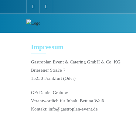
Impressum
Gastroplan Event & Catering GmbH & Co. KG
Briesener Straße 7
15230 Frankfurt (Oder)
GF: Daniel Grabow
Verantwortlich für Inhalt: Bettina Weiß
Kontakt: info@gastroplan-event.de