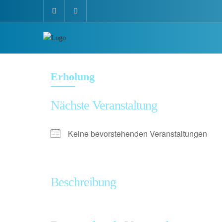
Erholung
Nächste Veranstaltung
Keine bevorstehenden Veranstaltungen
Beschreibung