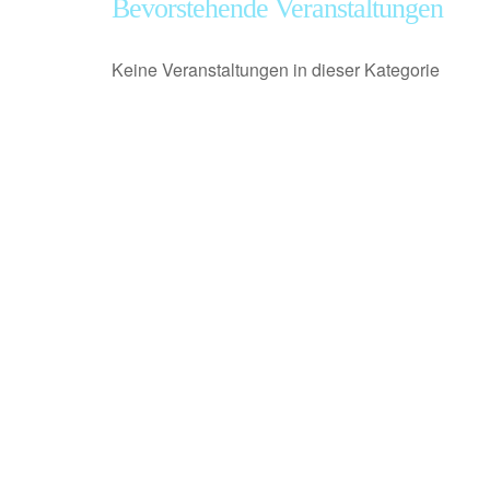
Bevorstehende Veranstaltungen
Keine Veranstaltungen in dieser Kategorie