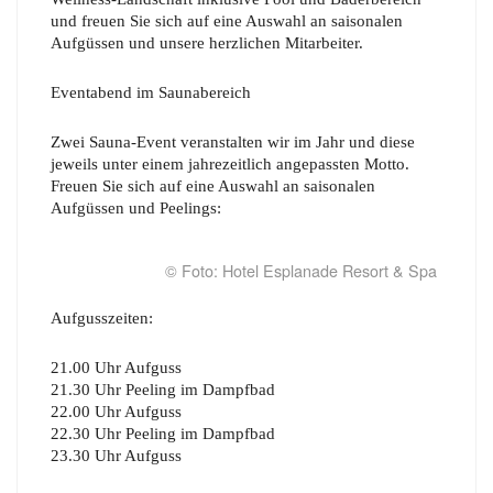
und freuen Sie sich auf eine Auswahl an saisonalen
Aufgüssen und unsere herzlichen Mitarbeiter.
Eventabend im Saunabereich
Zwei Sauna-Event veranstalten wir im Jahr und diese
jeweils unter einem jahrezeitlich angepassten Motto.
Freuen Sie sich auf eine Auswahl an saisonalen
Aufgüssen und Peelings:
© Foto: Hotel Esplanade Resort & Spa
Aufgusszeiten:
21.00 Uhr Aufguss
21.30 Uhr Peeling im Dampfbad
22.00 Uhr Aufguss
22.30 Uhr Peeling im Dampfbad
23.30 Uhr Aufguss