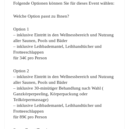
Folgende Optionen können Sie für dieses Event wählen:
Welche Option passt zu Ihnen?
Option 1
– inklusive Eintritt in den Wellnessbereich und Nutzung
aller Saunen, Pools und Bäder
– inklusive Leihbademantel, Leihhandtücher und
Frotteeschlappen
für 34€ pro Person
Option 2
– inklusive Eintritt in den Wellnessbereich und Nutzung
aller Saunen, Pools und Bäder
– inklusive 30-minütiger Behandlung nach Wahl (
Ganzkörperpeeling, Körperpackung oder
Teilkörpermassage)
– inklusive Leihbademantel, Leihhandtücher und
Frotteeschlappen
für 89€ pro Person