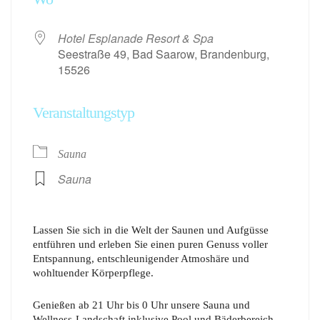
Hotel Esplanade Resort & Spa
Seestraße 49, Bad Saarow, Brandenburg,
15526
Veranstaltungstyp
Sauna
Sauna
Lassen Sie sich in die Welt der Saunen und Aufgüsse
entführen und erleben Sie einen puren Genuss voller
Entspannung, entschleunigender Atmoshäre und
wohltuender Körperpflege.
Genießen ab 21 Uhr bis 0 Uhr unsere Sauna und
Wellness-Landschaft inklusive Pool und Bäderbereich