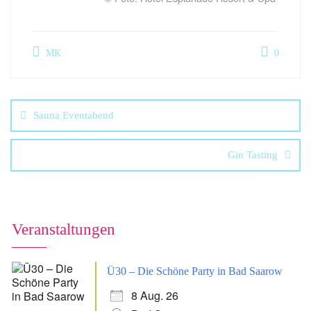
MK
0
Sauna Eventabend
Gin Tasting
Veranstaltungen
Ü30 – Die Schöne Party in Bad Saarow
8 Aug. 26