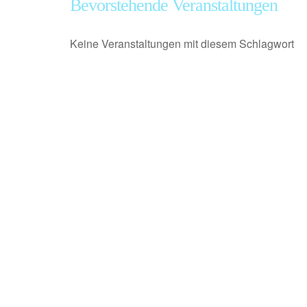
Bevorstehende Veranstaltungen
Keine Veranstaltungen mit diesem Schlagwort