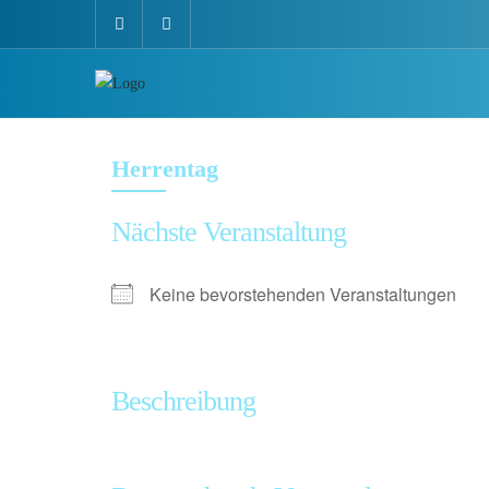
Herrentag
Nächste Veranstaltung
Keine bevorstehenden Veranstaltungen
Beschreibung