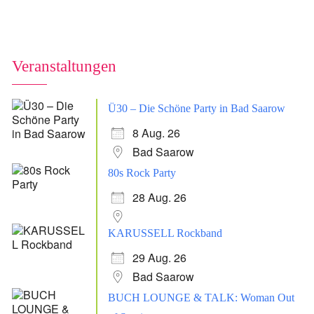
Veranstaltungen
Ü30 – Die Schöne Party in Bad Saarow
8 Aug. 26
Bad Saarow
80s Rock Party
28 Aug. 26
KARUSSELL Rockband
29 Aug. 26
Bad Saarow
BUCH LOUNGE & TALK: Woman Out