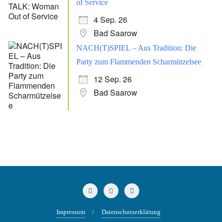
of Service
4 Sep. 26
Bad Saarow
NACH(T)SPIEL – Aus Tradition: Die
Party zum Flammenden Scharmützelsee
12 Sep. 26
Bad Saarow
Impressum
Datenschutzerklärung