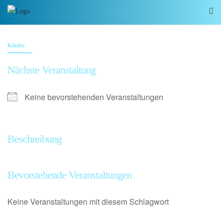
Kinder
Nächste Veranstaltung
Keine bevorstehenden Veranstaltungen
Beschreibung
Bevorstehende Veranstaltungen
Keine Veranstaltungen mit diesem Schlagwort