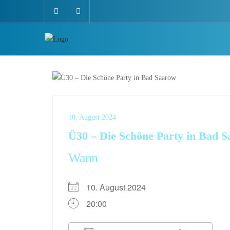
10. August 2024
Ü30 – Die Schöne Party in Bad 
Wann
10. August 2024
20:00