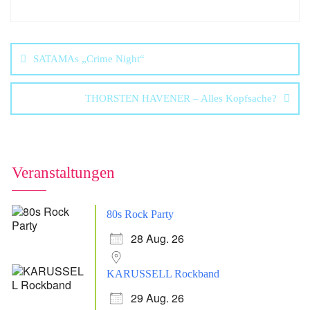
SATAMAs „Crime Night“
THORSTEN HAVENER – Alles Kopfsache?
Veranstaltungen
80s Rock Party
28 Aug. 26
KARUSSELL Rockband
29 Aug. 26