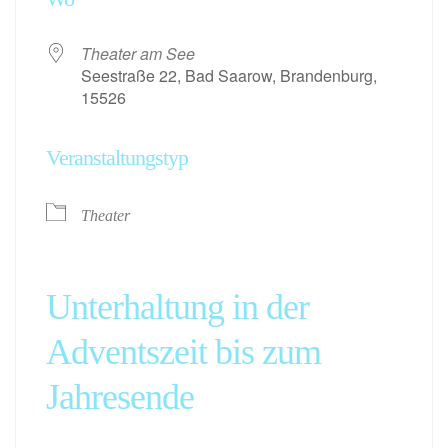
Theater am See
Seestraße 22, Bad Saarow, Brandenburg,
15526
Veranstaltungstyp
Theater
Unterhaltung in der
Adventszeit bis zum
Jahresende