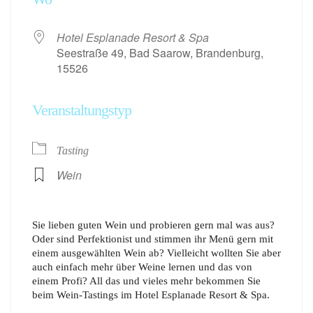
Hotel Esplanade Resort & Spa
Seestraße 49, Bad Saarow, Brandenburg,
15526
Veranstaltungstyp
Tasting
Wein
Sie lieben guten Wein und probieren gern mal was aus?
Oder sind Perfektionist und stimmen ihr Menü gern mit
einem ausgewählten Wein ab? Vielleicht wollten Sie aber
auch einfach mehr über Weine lernen und das von
einem Profi? All das und vieles mehr bekommen Sie
beim Wein-Tastings im Hotel Esplanade Resort & Spa.