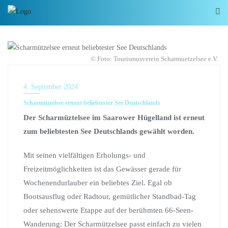
© Foto: Tourismusverein Scharmuetzelsee e.V.
NEWS
4. September 2024
Scharmützelsee erneut beliebtester See Deutschlands
Der Scharmüztelsee im Saarower Hügelland ist erneut
zum beliebtesten See Deutschlands gewählt worden.
Mit seinen vielfältigen Erholungs- und
Freizeitmöglichkeiten ist das Gewässer gerade für
Wochenendurlauber ein beliebtes Ziel. Egal ob
Bootsausflug oder Radtour, gemütlicher Standbad-Tag
oder sehenswerte Etappe auf der berühmten 66-Seen-
Wanderung: Der Scharmützelsee passt einfach zu vielen