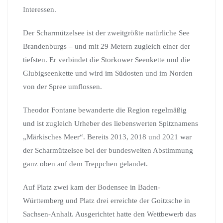
Interessen.
Der Scharmützelsee ist der zweitgrößte natürliche See
Brandenburgs – und mit 29 Metern zugleich einer der
tiefsten. Er verbindet die Storkower Seenkette und die
Glubigseenkette und wird im Südosten und im Norden
von der Spree umflossen.
Theodor Fontane bewanderte die Region regelmäßig
und ist zugleich Urheber des liebenswerten Spitznamens
„Märkisches Meer“. Bereits 2013, 2018 und 2021 war
der Scharmützelsee bei der bundesweiten Abstimmung
ganz oben auf dem Treppchen gelandet.
Auf Platz zwei kam der Bodensee in Baden-
Württemberg und Platz drei erreichte der Goitzsche in
Sachsen-Anhalt. Ausgerichtet hatte den Wettbewerb das