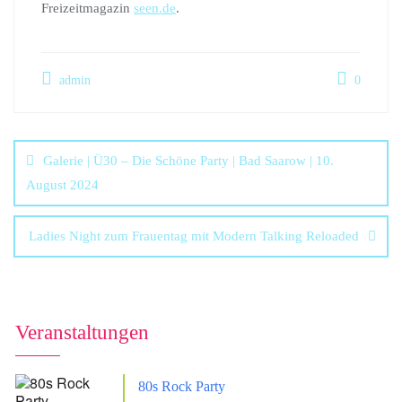
Freizeitmagazin
seen.de
.
admin
0
Galerie | Ü30 – Die Schöne Party | Bad Saarow | 10.
August 2024
Ladies Night zum Frauentag mit Modern Talking Reloaded
Veranstaltungen
80s Rock Party